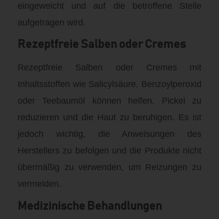
eingeweicht und auf die betroffene Stelle
aufgetragen wird.
Rezeptfreie Salben oder Cremes
Rezeptfreie Salben oder Cremes mit
Inhaltsstoffen wie Salicylsäure, Benzoylperoxid
oder Teebaumöl können helfen, Pickel zu
reduzieren und die Haut zu beruhigen. Es ist
jedoch wichtig, die Anweisungen des
Herstellers zu befolgen und die Produkte nicht
übermäßig zu verwenden, um Reizungen zu
vermeiden.
Medizinische Behandlungen