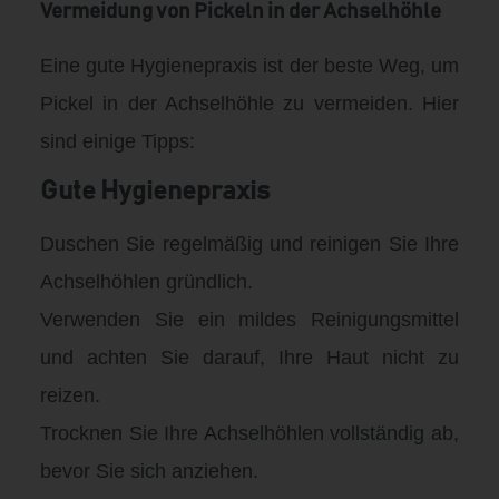
Vermeidung von Pickeln in der Achselhöhle
Eine gute Hygienepraxis ist der beste Weg, um
Pickel in der Achselhöhle zu vermeiden. Hier
sind einige Tipps:
Gute Hygienepraxis
Duschen Sie regelmäßig und reinigen Sie Ihre
Achselhöhlen gründlich.
Verwenden Sie ein mildes Reinigungsmittel
und achten Sie darauf, Ihre Haut nicht zu
reizen.
Trocknen Sie Ihre Achselhöhlen vollständig ab,
bevor Sie sich anziehen.