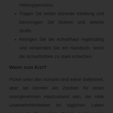
Heilungsprozess.
Tragen Sie locker sitzende Kleidung und
bevorzugen Sie lockere und weiche
Stoffe.
Reinigen Sie die Achselhaut regelmäßig
und verwenden Sie ein Handtuch, wenn
die Achselhöhlen zu stark schwitzen
Wann zum Arzt?
Pickel unter den Achseln sind keine Seltenheit,
aber sie können ein Zeichen für einen
unangenehmen Hautzustand sein, der viele
Unannehmlichkeiten im täglichen Leben