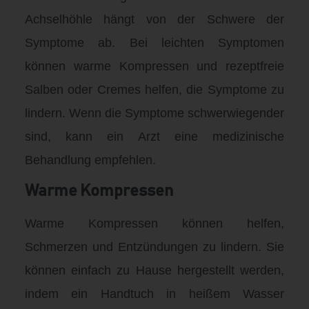
Achselhöhle hängt von der Schwere der
Symptome ab. Bei leichten Symptomen
können warme Kompressen und rezeptfreie
Salben oder Cremes helfen, die Symptome zu
lindern. Wenn die Symptome schwerwiegender
sind, kann ein Arzt eine medizinische
Behandlung empfehlen.
Warme Kompressen
Warme Kompressen können helfen,
Schmerzen und Entzündungen zu lindern. Sie
können einfach zu Hause hergestellt werden,
indem ein Handtuch in heißem Wasser