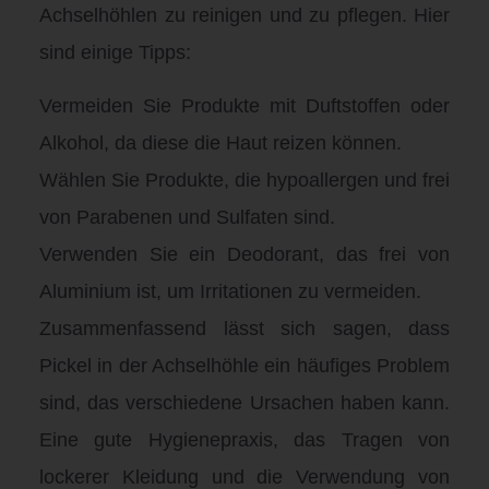
Achselhöhlen zu reinigen und zu pflegen. Hier
sind einige Tipps:
Vermeiden Sie Produkte mit Duftstoffen oder
Alkohol, da diese die Haut reizen können.
Wählen Sie Produkte, die hypoallergen und frei
von Parabenen und Sulfaten sind.
Verwenden Sie ein Deodorant, das frei von
Aluminium ist, um Irritationen zu vermeiden.
Zusammenfassend lässt sich sagen, dass
Pickel in der Achselhöhle ein häufiges Problem
sind, das verschiedene Ursachen haben kann.
Eine gute Hygienepraxis, das Tragen von
lockerer Kleidung und die Verwendung von