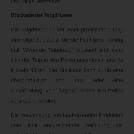
und Pickel entstehen.
Blockade der Talgdrüsen
Die Talgdrüsen in der Haut produzieren Talg,
eine ölige Substanz, die die Haut geschmeidig
hält. Wenn die Talgdrüsen blockiert sind, kann
sich der Talg in den Poren ansammeln und zu
Pickeln führen. Die Blockade kann durch eine
überproduktion von Talg oder eine
Ansammlung von abgestorbenen Hautzellen
verursacht werden.
Die Verwendung von hautreizenden Produkten
oder eine unzureichende Reinigung der