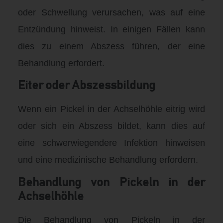
oder Schwellung verursachen, was auf eine
Entzündung hinweist. In einigen Fällen kann
dies zu einem Abszess führen, der eine
Behandlung erfordert.
Eiter oder Abszessbildung
Wenn ein Pickel in der Achselhöhle eitrig wird
oder sich ein Abszess bildet, kann dies auf
eine schwerwiegendere Infektion hinweisen
und eine medizinische Behandlung erfordern.
Behandlung von Pickeln in der
Achselhöhle
Die Behandlung von Pickeln in der