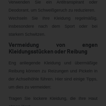
Verwenden Sie ein Antitranspirant oder
Deodorant, um Schweißgeruch zu reduzieren.
Wechseln Sie Ihre Kleidung regelmäßig,
insbesondere nach dem Sport oder bei
starkem Schwitzen.
Vermeidung von engen
Kleidungsstücken oder Reibung
Eng anliegende Kleidung und übermäßige
Reibung können zu Reizungen und Pickeln in
der Achselhöhle führen. Hier sind einige Tipps,
um dies zu vermeiden:
Tragen Sie lockere Kleidung, die Ihre Haut