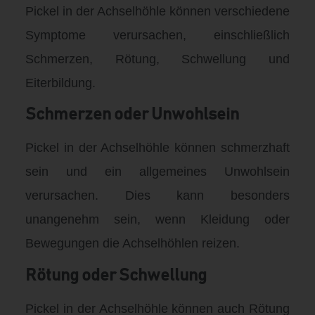
Pickel in der Achselhöhle können verschiedene
Symptome verursachen, einschließlich
Schmerzen, Rötung, Schwellung und
Eiterbildung.
Schmerzen oder Unwohlsein
Pickel in der Achselhöhle können schmerzhaft
sein und ein allgemeines Unwohlsein
verursachen. Dies kann besonders
unangenehm sein, wenn Kleidung oder
Bewegungen die Achselhöhlen reizen.
Rötung oder Schwellung
Pickel in der Achselhöhle können auch Rötung