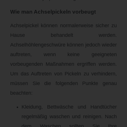
Wie man Achselpickeln vorbeugt
Achselpickel können normalerweise sicher zu
Hause behandelt werden.
Achselhöhlengeschwüre können jedoch wieder
auftreten, wenn keine geeigneten
vorbeugenden Maßnahmen ergriffen werden.
Um das Auftreten von Pickeln zu verhindern,
müssen Sie die folgenden Punkte genau
beachten:
Kleidung, Bettwäsche und Handtücher
regelmäßig waschen und reinigen. Nach
dem Waschen sollten Sie Ihre