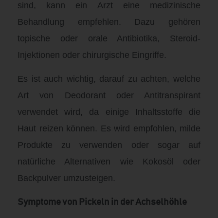
sind, kann ein Arzt eine medizinische
Behandlung empfehlen. Dazu gehören
topische oder orale Antibiotika, Steroid-
Injektionen oder chirurgische Eingriffe.
Es ist auch wichtig, darauf zu achten, welche
Art von Deodorant oder Antitranspirant
verwendet wird, da einige Inhaltsstoffe die
Haut reizen können. Es wird empfohlen, milde
Produkte zu verwenden oder sogar auf
natürliche Alternativen wie Kokosöl oder
Backpulver umzusteigen.
Symptome von Pickeln in der Achselhöhle