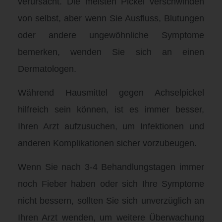
verursacht. Die meisten Pickel verschwinden
von selbst, aber wenn Sie Ausfluss, Blutungen
oder andere ungewöhnliche Symptome
bemerken, wenden Sie sich an einen
Dermatologen.
Während Hausmittel gegen Achselpickel
hilfreich sein können, ist es immer besser,
Ihren Arzt aufzusuchen, um Infektionen und
anderen Komplikationen sicher vorzubeugen.
Wenn Sie nach 3-4 Behandlungstagen immer
noch Fieber haben oder sich Ihre Symptome
nicht bessern, sollten Sie sich unverzüglich an
Ihren Arzt wenden, um weitere Überwachung