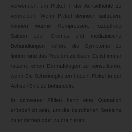
verwenden, um Pickel in der Achselhöhle zu
vermeiden. Wenn Pickel dennoch auftreten,
können warme Kompressen, rezeptfreie
Salben oder Cremes und medizinische
Behandlungen helfen, die Symptome zu
lindern und das Problem zu lösen. Es ist immer
ratsam, einen Dermatologen zu konsultieren,
wenn Sie Schwierigkeiten haben, Pickel in der
Achselhöhle zu behandeln.
In schweren Fällen kann eine Operation
erforderlich sein, um die betroffenen Bereiche
zu entfernen oder zu drainieren.