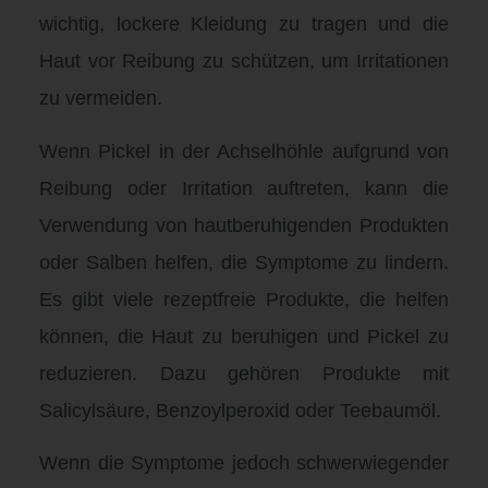
wichtig, lockere Kleidung zu tragen und die
Haut vor Reibung zu schützen, um Irritationen
zu vermeiden.
Wenn Pickel in der Achselhöhle aufgrund von
Reibung oder Irritation auftreten, kann die
Verwendung von hautberuhigenden Produkten
oder Salben helfen, die Symptome zu lindern.
Es gibt viele rezeptfreie Produkte, die helfen
können, die Haut zu beruhigen und Pickel zu
reduzieren. Dazu gehören Produkte mit
Salicylsäure, Benzoylperoxid oder Teebaumöl.
Wenn die Symptome jedoch schwerwiegender