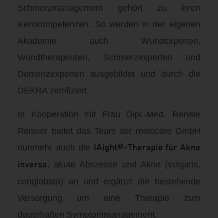
Schmerzmanagement gehört zu ihren
Kernkompetenzen. So werden in der eigenen
Akademie auch Wundexperten,
Wundtherapeuten, Schmerzexperten und
Demenzexperten ausgebildet und durch die
DEKRA zertifiziert.
In Kooperation mit Frau Dipl.-Med. Renate
Reisner bietet das Team der melocare GmbH
nunmehr auch die
lAight®-Therapie für Akne
, akute Abszesse und Akne (vulgaris,
inversa
conglobata) an und ergänzt die bestehende
Versorgung um eine Therapie zum
dauerhaften Symptommanagement.