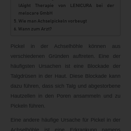
lAight Therapie von LENICURA bei der
melocare GmbH
Wie man Achselpickeln vorbeugt
Wann zum Arzt?
Pickel in der Achselhöhle können aus
verschiedenen Gründen auftreten. Eine der
häufigsten Ursachen ist eine Blockade der
Talgdrüsen in der Haut. Diese Blockade kann
dazu führen, dass sich Talg und abgestorbene
Hautzellen in den Poren ansammeln und zu
Pickeln führen.
Eine andere häufige Ursache für Pickel in der
Achselhöhle ist eine Erkrankung namens