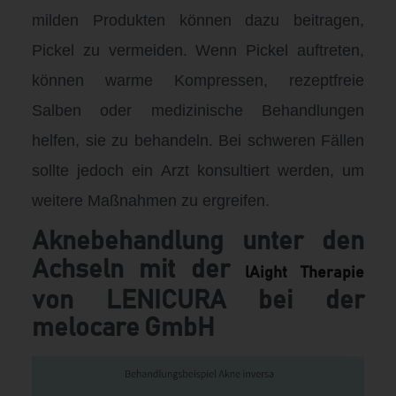
milden Produkten können dazu beitragen,
Pickel zu vermeiden. Wenn Pickel auftreten,
können warme Kompressen, rezeptfreie
Salben oder medizinische Behandlungen
helfen, sie zu behandeln. Bei schweren Fällen
sollte jedoch ein Arzt konsultiert werden, um
weitere Maßnahmen zu ergreifen.
Aknebehandlung unter den
Achseln mit der
lAight Therapie
von LENICURA bei der
melocare GmbH