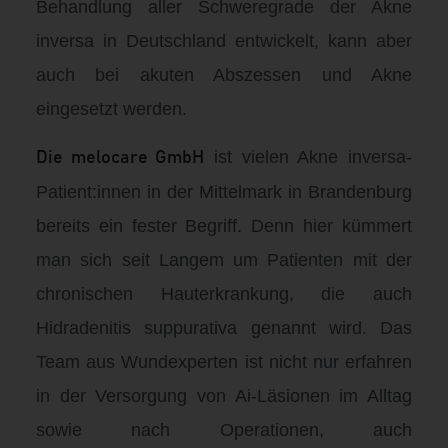
Behandlung aller Schweregrade der Akne
inversa in Deutschland entwickelt, kann aber
auch bei akuten Abszessen und Akne
eingesetzt werden.
ist vielen Akne inversa-
Die melocare GmbH
Patient:innen in der Mittelmark in Brandenburg
bereits ein fester Begriff. Denn hier kümmert
man sich seit Langem um Patienten mit der
chronischen Hauterkrankung, die auch
Hidradenitis suppurativa genannt wird. Das
Team aus Wundexperten ist nicht nur erfahren
in der Versorgung von Ai-Läsionen im Alltag
sowie nach Operationen, auch