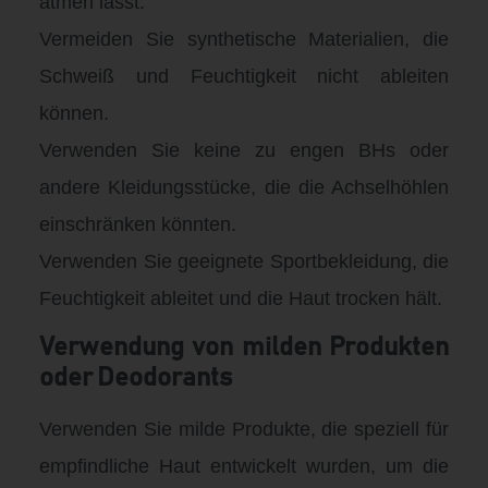
atmen lässt.
Vermeiden Sie synthetische Materialien, die
Schweiß und Feuchtigkeit nicht ableiten
können.
Verwenden Sie keine zu engen BHs oder
andere Kleidungsstücke, die die Achselhöhlen
einschränken könnten.
Verwenden Sie geeignete Sportbekleidung, die
Feuchtigkeit ableitet und die Haut trocken hält.
Verwendung von milden Produkten
oder Deodorants
Verwenden Sie milde Produkte, die speziell für
empfindliche Haut entwickelt wurden, um die