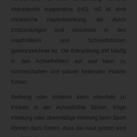
Hidradenitis suppurativa (HS). HS ist eine
chronische Hauterkrankung, die durch
Entzündungen und Abszesse in den
Haarfollikeln und Schweißdrüsen
gekennzeichnet ist. Die Erkrankung tritt häufig
in den Achselhöhlen auf und kann zu
schmerzhaften und schwer heilenden Pickeln
führen.
Reibung oder Irritation kann ebenfalls zu
Pickeln in der Achselhöhle führen. Enge
Kleidung oder übermäßige Reibung beim Sport
können dazu führen, dass die Haut gereizt wird