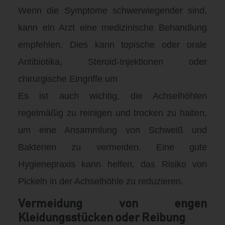
Wenn die Symptome schwerwiegender sind,
kann ein Arzt eine medizinische Behandlung
empfehlen. Dies kann topische oder orale
Antibiotika, Steroid-Injektionen oder
chirurgische Eingriffe um
Es ist auch wichtig, die Achselhöhlen
regelmäßig zu reinigen und trocken zu halten,
um eine Ansammlung von Schweiß und
Bakterien zu vermeiden. Eine gute
Hygienepraxis kann helfen, das Risiko von
Pickeln in der Achselhöhle zu reduzieren.
Vermeidung von engen
Kleidungsstücken oder Reibung