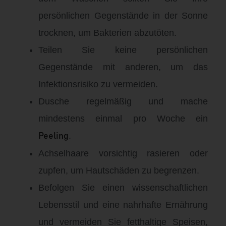
persönlichen Gegenstände in der Sonne
trocknen, um Bakterien abzutöten.
Teilen Sie keine persönlichen
Gegenstände mit anderen, um das
Infektionsrisiko zu vermeiden.
Dusche regelmäßig und mache
mindestens einmal pro Woche ein
.
Peeling
Achselhaare vorsichtig rasieren oder
zupfen, um Hautschäden zu begrenzen.
Befolgen Sie einen wissenschaftlichen
Lebensstil und eine nahrhafte Ernährung
und vermeiden Sie fetthaltige Speisen,