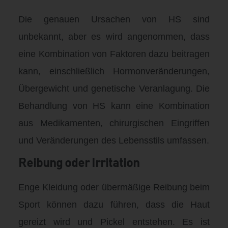
Die genauen Ursachen von HS sind
unbekannt, aber es wird angenommen, dass
eine Kombination von Faktoren dazu beitragen
kann, einschließlich Hormonveränderungen,
Übergewicht und genetische Veranlagung. Die
Behandlung von HS kann eine Kombination
aus Medikamenten, chirurgischen Eingriffen
und Veränderungen des Lebensstils umfassen.
Reibung oder Irritation
Enge Kleidung oder übermäßige Reibung beim
Sport können dazu führen, dass die Haut
gereizt wird und Pickel entstehen. Es ist