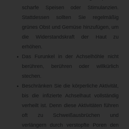
scharfe Speisen oder Stimulanzien.
Stattdessen sollten Sie regelmäßig
grünes Obst und Gemüse hinzufügen, um
die Widerstandskraft der Haut zu
erhöhen.
Das Furunkel in der Achselhöhle nicht
berühren, berühren oder willkürlich
stechen.
Beschränken Sie die körperliche Aktivität,
bis die infizierte Achselhaut vollständig
verheilt ist. Denn diese Aktivitäten führen
oft zu Schweißausbrüchen und
verlängern durch verstopfte Poren den