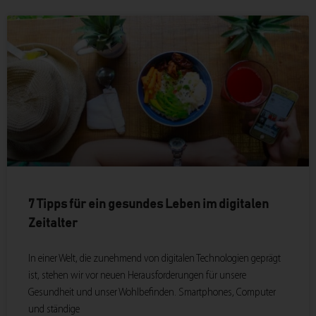
7 Tipps für ein gesundes Leben im digitalen
Zeitalter
In einer Welt, die zunehmend von digitalen Technologien geprägt
ist, stehen wir vor neuen Herausforderungen für unsere
Gesundheit und unser Wohlbefinden. Smartphones, Computer
und ständige