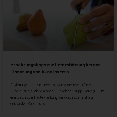
Ernährungstipps zur Unterstützung bei der
Linderung von Akne Inversa
Ernährungstipps zur Linderung von Akne Inversa Einleitung
Akne Inversa, auch bekannt als Hidradenitis suppurativa (HS), ist
eine chronische Hauterkrankung, die durch schmerzhafte,
entzündete Knoten und