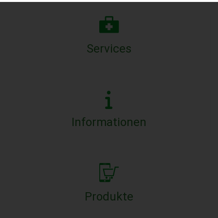
Services
Informationen
Produkte