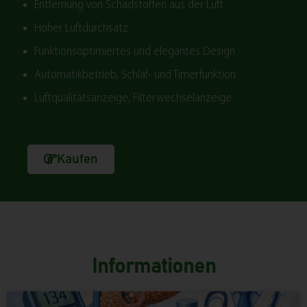
Entfernung von Schadstoffen aus der Luft
Hoher Luftdurchsatz
Funktionsoptimiertes und elegantes Design
Automatikbetrieb, Schlaf- und Timerfunktion
Luftqualitätsanzeige, Filterwechselanzeige
Kaufen
Informationen