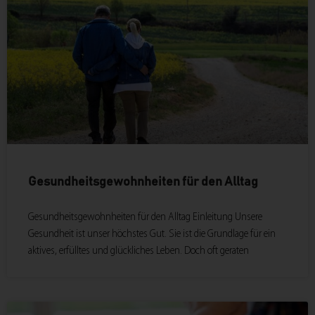
Gesundheitsgewohnheiten für den Alltag
Gesundheitsgewohnheiten für den Alltag Einleitung Unsere
Gesundheit ist unser höchstes Gut. Sie ist die Grundlage für ein
aktives, erfülltes und glückliches Leben. Doch oft geraten