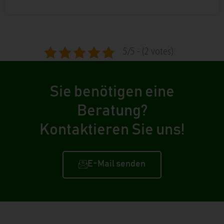
5/5 - (2 votes)
Sie benötigen eine
Beratung?
Kontaktieren Sie uns!
E-Mail senden