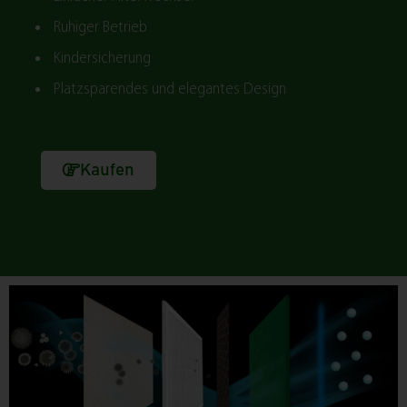
Ruhiger Betrieb
Kindersicherung
Platzsparendes und elegantes Design
Kaufen