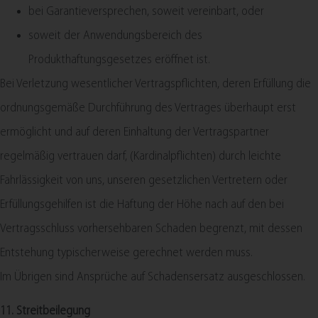
bei Garantieversprechen, soweit vereinbart, oder
soweit der Anwendungsbereich des
Produkthaftungsgesetzes eröffnet ist.
Bei Verletzung wesentlicher Vertragspflichten, deren Erfüllung die
ordnungsgemäße Durchführung des Vertrages überhaupt erst
ermöglicht und auf deren Einhaltung der Vertragspartner
regelmäßig vertrauen darf, (Kardinalpflichten) durch leichte
Fahrlässigkeit von uns, unseren gesetzlichen Vertretern oder
Erfüllungsgehilfen ist die Haftung der Höhe nach auf den bei
Vertragsschluss vorhersehbaren Schaden begrenzt, mit dessen
Entstehung typischerweise gerechnet werden muss.
Im Übrigen sind Ansprüche auf Schadensersatz ausgeschlossen.
11. Streitbeilegung​​​​​​​