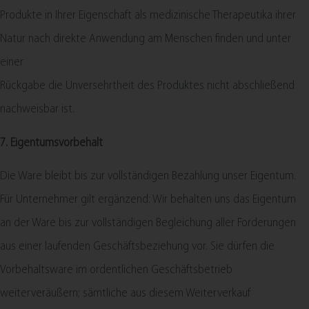
Produkte in Ihrer Eigenschaft als medizinische Therapeutika ihrer
Natur nach direkte Anwendung am Menschen finden und unter
einer
Rückgabe die Unversehrtheit des Produktes nicht abschließend
nachweisbar ist.
7. Eigentumsvorbehalt​​​​​​​
Die Ware bleibt bis zur vollständigen Bezahlung unser Eigentum.
Für Unternehmer gilt ergänzend: Wir behalten uns das Eigentum
an der Ware bis zur vollständigen Begleichung aller Forderungen
aus einer laufenden Geschäftsbeziehung vor. Sie dürfen die
Vorbehaltsware im ordentlichen Geschäftsbetrieb
weiterveräußern; sämtliche aus diesem Weiterverkauf