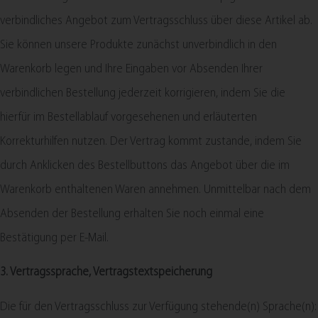
verbindliches Angebot zum Vertragsschluss über diese Artikel ab.
Sie können unsere Produkte zunächst unverbindlich in den
Warenkorb legen und Ihre Eingaben vor Absenden Ihrer
verbindlichen Bestellung jederzeit korrigieren, indem Sie die
hierfür im Bestellablauf vorgesehenen und erläuterten
Korrekturhilfen nutzen. Der Vertrag kommt zustande, indem Sie
durch Anklicken des Bestellbuttons das Angebot über die im
Warenkorb enthaltenen Waren annehmen. Unmittelbar nach dem
Absenden der Bestellung erhalten Sie noch einmal eine
Bestätigung per E-Mail.
3. Vertragssprache, Vertragstextspeicherung
Die für den Vertragsschluss zur Verfügung stehende(n) Sprache(n):