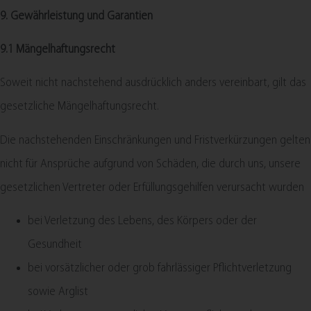
9. Gewährleistung und Garantien​​​​​​​
9.1 Mängelhaftungsrecht
Soweit nicht nachstehend ausdrücklich anders vereinbart, gilt das
gesetzliche Mängelhaftungsrecht.
Die nachstehenden Einschränkungen und Fristverkürzungen gelten
nicht für Ansprüche aufgrund von Schäden, die durch uns, unsere
gesetzlichen Vertreter oder Erfüllungsgehilfen verursacht wurden
bei Verletzung des Lebens, des Körpers oder der
Gesundheit
bei vorsätzlicher oder grob fahrlässiger Pflichtverletzung
sowie Arglist