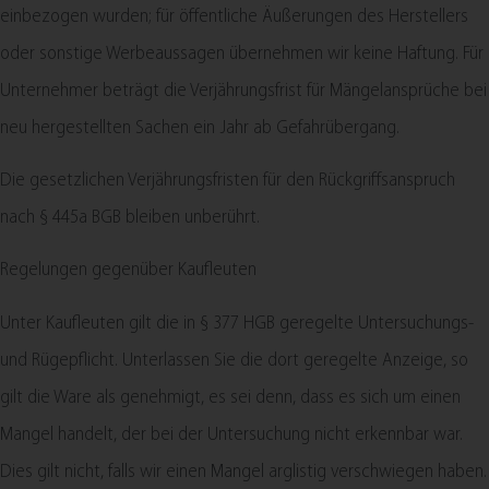
einbezogen wurden; für öffentliche Äußerungen des Herstellers
oder sonstige Werbeaussagen übernehmen wir keine Haftung. Für
Unternehmer beträgt die Verjährungsfrist für Mängelansprüche bei
neu hergestellten Sachen ein Jahr ab Gefahrübergang.
Die gesetzlichen Verjährungsfristen für den Rückgriffsanspruch
nach § 445a BGB bleiben unberührt.
Regelungen gegenüber Kaufleuten
Unter Kaufleuten gilt die in § 377 HGB geregelte Untersuchungs-
und Rügepflicht. Unterlassen Sie die dort geregelte Anzeige, so
gilt die Ware als genehmigt, es sei denn, dass es sich um einen
Mangel handelt, der bei der Untersuchung nicht erkennbar war.
Dies gilt nicht, falls wir einen Mangel arglistig verschwiegen haben.