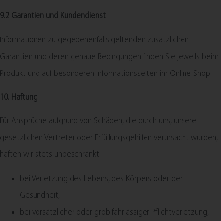
9.2 Garantien und Kundendienst
Informationen zu gegebenenfalls geltenden zusätzlichen
Garantien und deren genaue Bedingungen finden Sie jeweils beim
Produkt und auf besonderen Informationsseiten im Online-Shop.
10. Haftung​​​​​​​
Für Ansprüche aufgrund von Schäden, die durch uns, unsere
gesetzlichen Vertreter oder Erfüllungsgehilfen verursacht wurden,
haften wir stets unbeschränkt
bei Verletzung des Lebens, des Körpers oder der
Gesundheit,
bei vorsätzlicher oder grob fahrlässiger Pflichtverletzung,