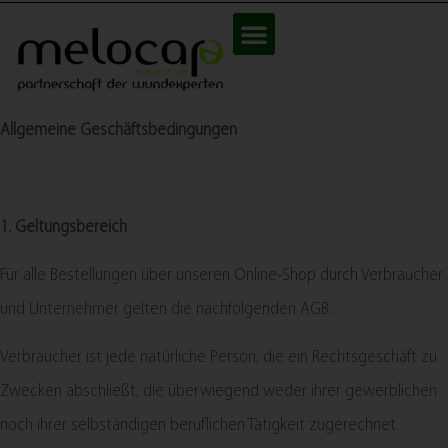
Allgemeine Geschäftsbedingungen
1. Geltungsbereich
Für alle Bestellungen über unseren Online-Shop durch Verbraucher
und Unternehmer gelten die nachfolgenden AGB.
Verbraucher ist jede natürliche Person, die ein Rechtsgeschäft zu
Zwecken abschließt, die überwiegend weder ihrer gewerblichen
noch ihrer selbständigen beruflichen Tätigkeit zugerechnet