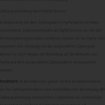
Zahlungsabwicklung durch PayPal Services
In Kooperation mit dem Zahlungsdienst PayPal bieten wir Ihnen
verschiedene Zahlungsmethoden als PayPal Services an. Um den
Rechnungsbetrag bezahlen zu können, müssen Sie bei PayPal nicht
registriert sein. Abhängig von der ausgewählten Zahlungsart
können Sie nach Abgabe der Bestellung auf die Webseite von
PayPal und dem ausgewählten Zahlungsdienst weitergeleitet
werden:
Kreditkarte:
Im Bestellprozess geben Sie Ihre Kreditkartendaten
an. Die Zahlungstransaktion wird unmittelbar nach Bestätigung der
Zahlungsanweisung und nach Ihrer Legitimation als rechtmäßiger