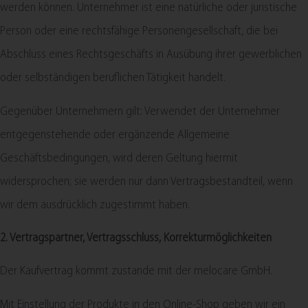
werden können. Unternehmer ist eine natürliche oder juristische
Person oder eine rechtsfähige Personengesellschaft, die bei
Abschluss eines Rechtsgeschäfts in Ausübung ihrer gewerblichen
oder selbständigen beruflichen Tätigkeit handelt.
Gegenüber Unternehmern gilt: Verwendet der Unternehmer
entgegenstehende oder ergänzende Allgemeine
Geschäftsbedingungen, wird deren Geltung hiermit
widersprochen; sie werden nur dann Vertragsbestandteil, wenn
wir dem ausdrücklich zugestimmt haben.
2. Vertragspartner, Vertragsschluss, Korrekturmöglichkeiten
Der Kaufvertrag kommt zustande mit der melocare GmbH.
Mit Einstellung der Produkte in den Online-Shop geben wir ein