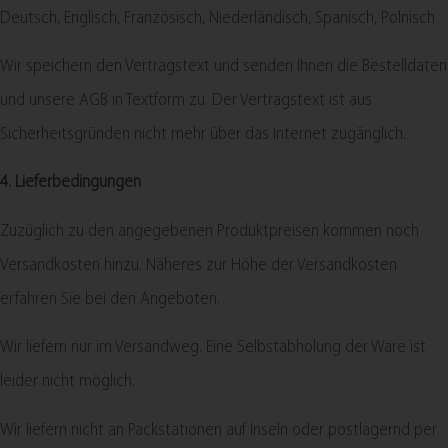
Deutsch, Englisch, Französisch, Niederländisch, Spanisch, Polnisch
Wir speichern den Vertragstext und senden Ihnen die Bestelldaten
und unsere AGB in Textform zu. Der Vertragstext ist aus
Sicherheitsgründen nicht mehr über das Internet zugänglich.
4. Lieferbedingungen
Zuzüglich zu den angegebenen Produktpreisen kommen noch
Versandkosten hinzu. Näheres zur Höhe der Versandkosten
erfahren Sie bei den Angeboten.
Wir liefern nur im Versandweg. Eine Selbstabholung der Ware ist
leider nicht möglich.
Wir liefern nicht an Packstationen auf Inseln oder postlagernd per