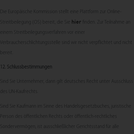
Die Europäische Kommission stellt eine Plattform zur Online-
Streitbeilegung (OS) bereit, die Sie
hier
finden. Zur Teilnahme an
einem Streitbeilegungsverfahren vor einer
Verbraucherschlichtungsstelle sind wir nicht verpflichtet und nicht
bereit.
12. Schlussbestimmungen​​​​​​​
Sind Sie Unternehmer, dann gilt deutsches Recht unter Ausschluss
des UN-Kaufrechts.
Sind Sie Kaufmann im Sinne des Handelsgesetzbuches, juristische
Person des öffentlichen Rechts oder öffentlich-rechtliches
Sondervermögen, ist ausschließlicher Gerichtsstand für alle