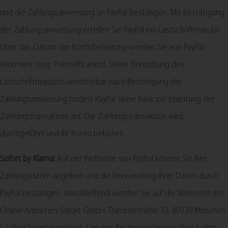
und die Zahlungsanweisung an PayPal bestätigen. Mit Bestätigung
der Zahlungsanweisung erteilen Sie PayPal ein Lastschriftmandat.
Über das Datum der Kontobelastung werden Sie von PayPal
informiert (sog. Prenotification). Unter Einreichung des
Lastschriftmandats unmittelbar nach Bestätigung der
Zahlungsanweisung fordert PayPal seine Bank zur Einleitung der
Zahlungstransaktion auf. Die Zahlungstransaktion wird
durchgeführt und Ihr Konto belastet.
Sofort by Klarna:
Auf der Webseite von PayPal können Sie Ihre
Zahlungsdaten angeben und die Verwendung Ihrer Daten durch
PayPal bestätigen. Anschließend werden Sie auf die Webseite des
Online-Anbieters Sofort GmbH, Theresienhöhe 12, 80339 München