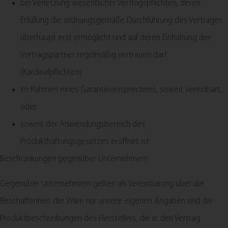
bei Verletzung wesentlicher Vertragspflichten, deren
Erfüllung die ordnungsgemäße Durchführung des Vertrages
überhaupt erst ermöglicht und auf deren Einhaltung der
Vertragspartner regelmäßig vertrauen darf
(Kardinalpflichten)
im Rahmen eines Garantieversprechens, soweit vereinbart,
oder
soweit der Anwendungsbereich des
Produkthaftungsgesetzes eröffnet ist.
Beschränkungen gegenüber Unternehmern
Gegenüber Unternehmern gelten als Vereinbarung über die
Beschaffenheit der Ware nur unsere eigenen Angaben und die
Produktbeschreibungen des Herstellers, die in den Vertrag