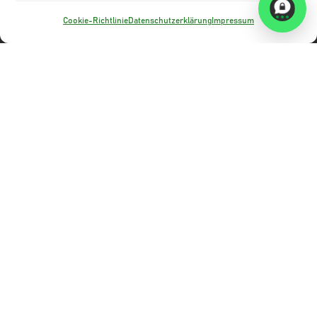
Cookie-Richtlinie
Datenschutzerklärung
Impressum