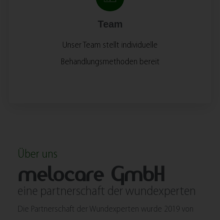
Team
Unser Team stellt individuelle
Behandlungsmethoden bereit
Über uns
melocare GmbH
eine partnerschaft der wundexperten
Die Partnerschaft der Wundexperten wurde 2019 von