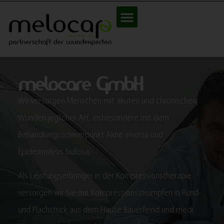
melocare GmbH
Wir versorgen Menschen mit akuten und chronischen
Wunden jeglicher Art, insbesondere mit dem
Behandlungsschwerpunkt Akne inversa und
Epidermolysis bullosa.
Als Leistungserbringer in der Kompressionstherapie
versorgen wir Sie mit Kompressionsstrümpfen in Rund-
und Flachstrick aus dem Hause Bauerfeind und medi.