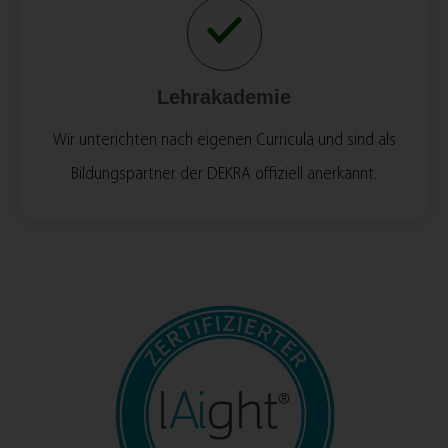
Lehrakademie
Wir unterichten nach eigenen Curricula und sind als
Bildungspartner der DEKRA offiziell anerkannt.