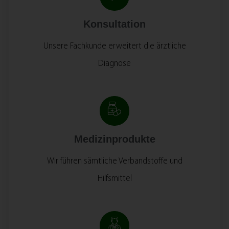
Konsultation
Unsere Fachkunde erweitert die ärztliche
Diagnose
Medizinprodukte
Wir führen sämtliche Verbandstoffe und
Hilfsmittel