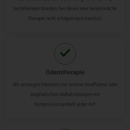
bestehenden Wunden, bei denen eine herkömmliche
Therapie nicht erfolgversprechend ist.
Ödemtherapie
Wir versorgen Patienten mit venöser Insuffizienz oder
lymphatischen Abflußstörungen mit
Kompressionsartikeln jeder Art!