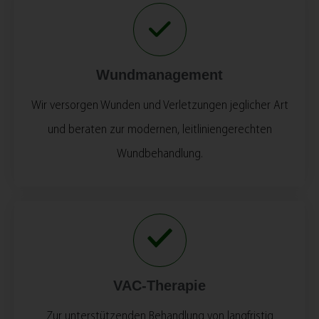
Wundmanagement
Wir versorgen Wunden und Verletzungen jeglicher Art
und beraten zur modernen, leitliniengerechten
Wundbehandlung.
VAC-Therapie
Zur unterstützenden Behandlung von langfristig