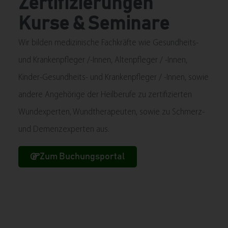
Zertifizierungen
Kurse & Seminare
Wir bilden medizinische Fachkräfte wie Gesundheits-
und Krankenpfleger /-Innen, Altenpfleger / -Innen,
Kinder-Gesundheits- und Krankenpfleger / -Innen, sowie
andere Angehörige der Heilberufe zu zertifizierten
Wundexperten, Wundtherapeuten, sowie zu Schmerz-
und Demenzexperten aus.
Zum Buchungsportal