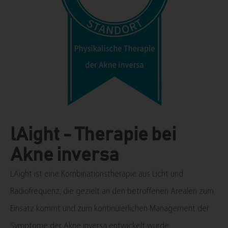
lAight - Therapie bei
Akne inversa
LAight ist eine Kombinationstherapie aus Licht und
Radiofrequenz, die gezielt an den betroffenen Arealen zum
Einsatz kommt und zum kontinuierlichen Management der
Symptome der Akne inversa entwickelt wurde.