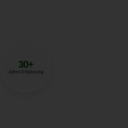
30
+
Jahre Erfahrung