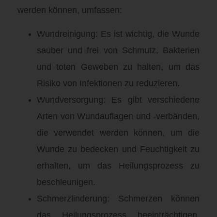
werden können, umfassen:
Wundreinigung: Es ist wichtig, die Wunde
sauber und frei von Schmutz, Bakterien
und toten Geweben zu halten, um das
Risiko von Infektionen zu reduzieren.
Wundversorgung: Es gibt verschiedene
Arten von Wundauflagen und -verbänden,
die verwendet werden können, um die
Wunde zu bedecken und Feuchtigkeit zu
erhalten, um das Heilungsprozess zu
beschleunigen.
Schmerzlinderung: Schmerzen können
das Heilungsprozess beeinträchtigen,