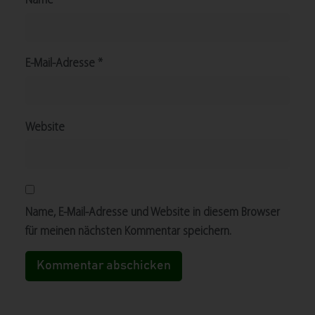
Name
*
E-Mail-Adresse
*
Website
Name, E-Mail-Adresse und Website in diesem Browser
für meinen nächsten Kommentar speichern.