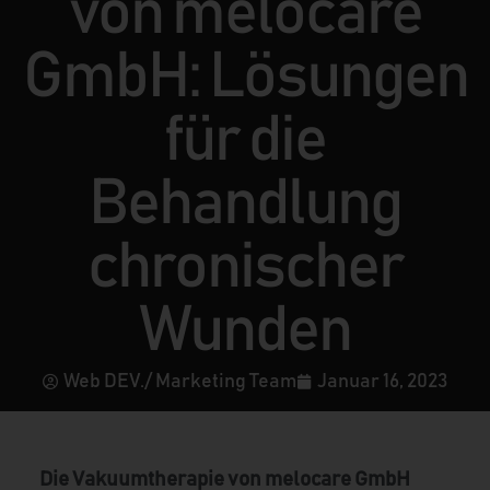
von melocare
GmbH: Lösungen
für die
Behandlung
chronischer
Wunden
Web DEV./ Marketing Team
Januar 16, 2023
Die Vakuumtherapie von melocare GmbH