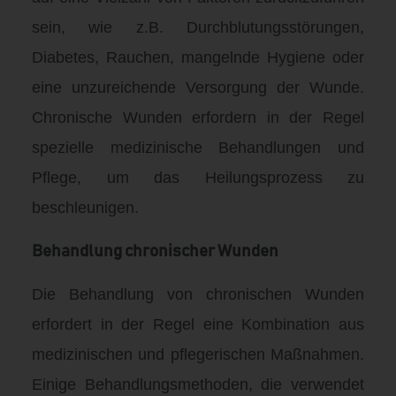
sein, wie z.B. Durchblutungsstörungen,
Diabetes, Rauchen, mangelnde Hygiene oder
eine unzureichende Versorgung der Wunde.
Chronische Wunden erfordern in der Regel
spezielle medizinische Behandlungen und
Pflege, um das Heilungsprozess zu
beschleunigen.
Behandlung chronischer Wunden
Die Behandlung von chronischen Wunden
erfordert in der Regel eine Kombination aus
medizinischen und pflegerischen Maßnahmen.
Einige Behandlungsmethoden, die verwendet