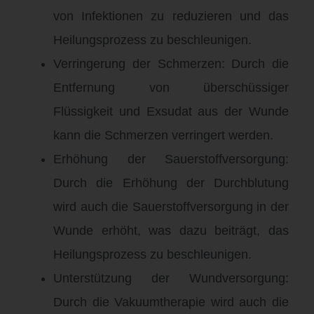
von Infektionen zu reduzieren und das
Heilungsprozess zu beschleunigen.
Verringerung der Schmerzen: Durch die
Entfernung von überschüssiger
Flüssigkeit und Exsudat aus der Wunde
kann die Schmerzen verringert werden.
Erhöhung der Sauerstoffversorgung:
Durch die Erhöhung der Durchblutung
wird auch die Sauerstoffversorgung in der
Wunde erhöht, was dazu beiträgt, das
Heilungsprozess zu beschleunigen.
Unterstützung der Wundversorgung:
Durch die Vakuumtherapie wird auch die