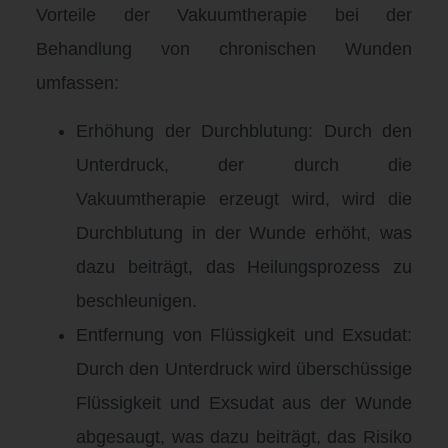
Vorteile der Vakuumtherapie bei der
Behandlung von chronischen Wunden
umfassen:
Erhöhung der Durchblutung: Durch den
Unterdruck, der durch die
Vakuumtherapie erzeugt wird, wird die
Durchblutung in der Wunde erhöht, was
dazu beiträgt, das Heilungsprozess zu
beschleunigen.
Entfernung von Flüssigkeit und Exsudat:
Durch den Unterdruck wird überschüssige
Flüssigkeit und Exsudat aus der Wunde
abgesaugt, was dazu beiträgt, das Risiko