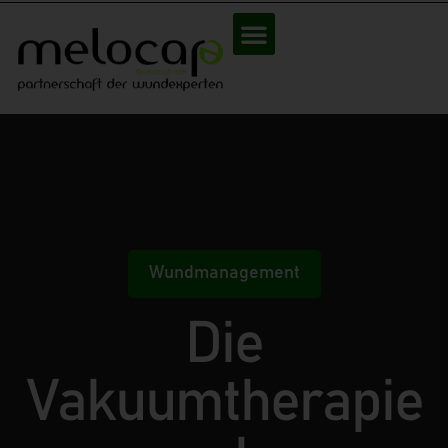
Wundmanagement
Die
Vakuumtherapie