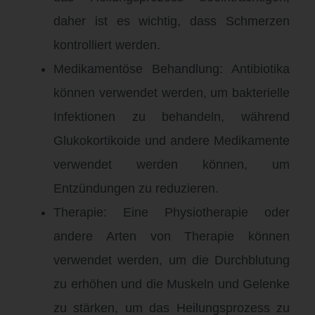
daher ist es wichtig, dass Schmerzen
kontrolliert werden.
Medikamentöse Behandlung: Antibiotika
können verwendet werden, um bakterielle
Infektionen zu behandeln, während
Glukokortikoide und andere Medikamente
verwendet werden können, um
Entzündungen zu reduzieren.
Therapie: Eine Physiotherapie oder
andere Arten von Therapie können
verwendet werden, um die Durchblutung
zu erhöhen und die Muskeln und Gelenke
zu stärken, um das Heilungsprozess zu