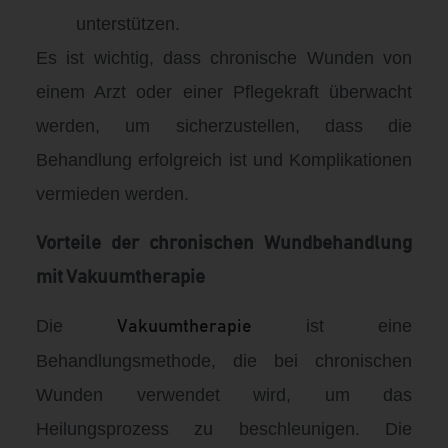
unterstützen.
Es ist wichtig, dass chronische Wunden von
einem Arzt oder einer Pflegekraft überwacht
werden, um sicherzustellen, dass die
Behandlung erfolgreich ist und Komplikationen
vermieden werden.
Vorteile der chronischen Wundbehandlung
mit Vakuumtherapie
Die
ist eine
Vakuumtherapie
Behandlungsmethode, die bei chronischen
Wunden verwendet wird, um das
Heilungsprozess zu beschleunigen. Die