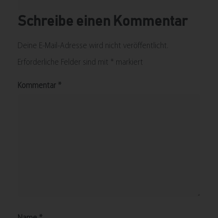
Schreibe einen Kommentar
Deine E-Mail-Adresse wird nicht veröffentlicht.
Erforderliche Felder sind mit
*
markiert
Kommentar
*