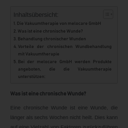
Inhaltsübersicht:
Die Vakuumtherapie von melocare GmbH
Was ist eine chronische Wunde?
Behandlung chronischer Wunden
Vorteile der chronischen Wundbehandlung
mit Vakuumtherapie
Bei der melocare GmbH werden Produkte
angeboten, die die Vakuumtherapie
unterstützen:
Was ist eine chronische Wunde?
Eine chronische Wunde ist eine Wunde, die
länger als sechs Wochen nicht heilt. Dies kann
auf eine Vielzahl von Faktoren zurückzuführen