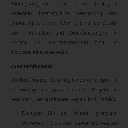
Bildungsangebote, die dazu beitragen,
Patienten bestmögliche Versorgung und
Linderung zu bieten. Wenn Sie auf der Suche
nach Produkten und Dienstleistungen im
Bereich der Wundversorgung sind, ist
melocare eine gute Wahl.
Zusamenfassend
Um Ihre Wunden bestmöglich zu versorgen, ist
es wichtig, ein paar einfache Regeln zu
beachten. Die wichtigsten Regeln im Überblick:
Reinigen Sie die Wunde gründlich.
Verwenden Sie dazu lauwarmes Wasser