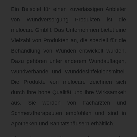
Ein Beispiel für einen zuverlässigen Anbieter
von Wundversorgung Produkten ist die
melocare GmbH. Das Unternehmen bietet eine
Vielzahl von Produkten an, die speziell für die
Behandlung von Wunden entwickelt wurden.
Dazu gehören unter anderem Wundauflagen,
Wundverbände und Wunddesinfektionsmittel.
Die Produkte von melocare zeichnen sich
durch ihre hohe Qualität und ihre Wirksamkeit
aus. Sie werden von Fachärzten und
Schmerztherapeuten empfohlen und sind in
Apotheken und Sanitätshäusern erhältlich.