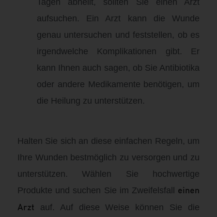
Tagen abheilt, sollten Sie einen Arzt
aufsuchen. Ein Arzt kann die Wunde
genau untersuchen und feststellen, ob es
irgendwelche Komplikationen gibt. Er
kann Ihnen auch sagen, ob Sie Antibiotika
oder andere Medikamente benötigen, um
die Heilung zu unterstützen.
Halten Sie sich an diese einfachen Regeln, um
Ihre Wunden bestmöglich zu versorgen und zu
unterstützen. Wählen Sie hochwertige
Produkte und suchen Sie im Zweifelsfall
einen
auf. Auf diese Weise können Sie die
Arzt