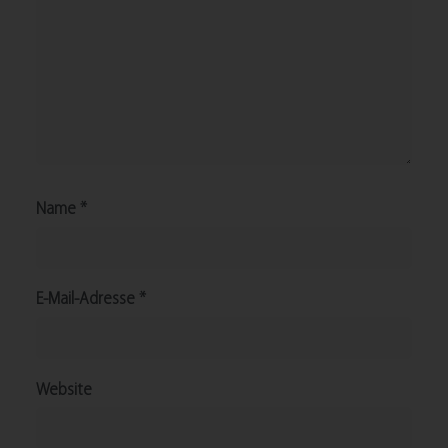
Name
*
E-Mail-Adresse
*
Website