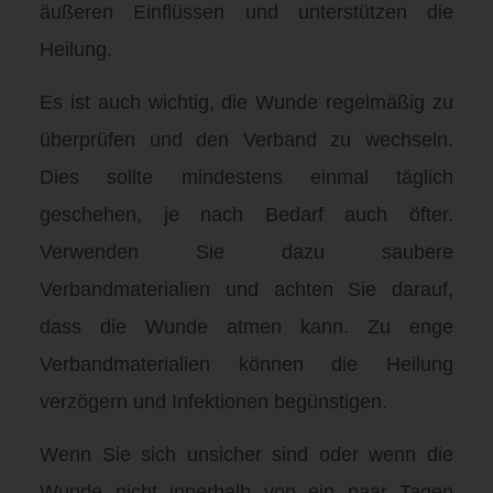
äußeren Einflüssen und unterstützen die
Heilung.
Es ist auch wichtig, die Wunde regelmäßig zu
überprüfen und den Verband zu wechseln.
Dies sollte mindestens einmal täglich
geschehen, je nach Bedarf auch öfter.
Verwenden Sie dazu saubere
Verbandmaterialien und achten Sie darauf,
dass die Wunde atmen kann. Zu enge
Verbandmaterialien können die Heilung
verzögern und Infektionen begünstigen.
Wenn Sie sich unsicher sind oder wenn die
Wunde nicht innerhalb von ein paar Tagen