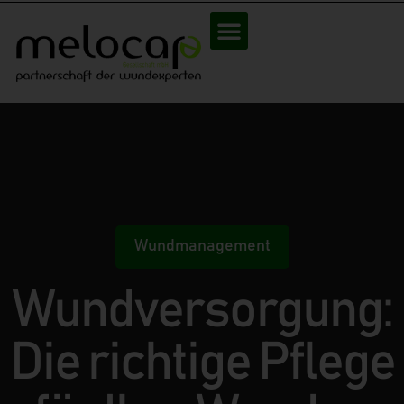
Wundmanagement
Wundversorgung:
Die richtige Pflege