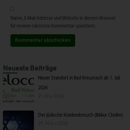
Name, E-Mail-Adresse und Website in diesem Browser
für meinen nächsten Kommentar speichern.
Neueste Beiträge
Neuer Standort in Bad Kreuznach ab 1. Juli
2026
21. Mai 2026
Der jüdische Krankenbesuch (Bikkur Cholim)
29. März 2026