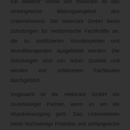
Ein weiterer Vorteil von melocare ist das
umfangreiche Bildungsangebot des
Unternehmens. Die melocare GmbH bietet
Schulungen für medizinische Fachkräfte an,
die zu zertifizierten Wundexperten und
Wundtherapeuten ausgebildet werden. Die
Schulungen sind von hoher Qualität und
werden von erfahrenen Fachleuten
durchgeführt.
Insgesamt ist die melocare GmbH ein
zuverlässiger Partner, wenn es um die
Wundversorgung geht. Das Unternehmen
bietet hochwertige Produkte und umfangreiche