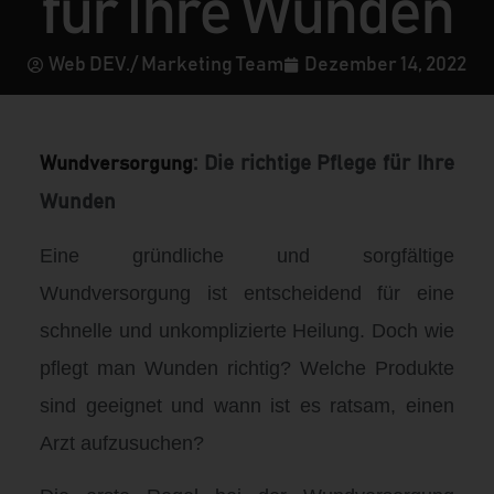
für Ihre Wunden
Web DEV./ Marketing Team
Dezember 14, 2022
: Die richtige Pflege für Ihre
Wundversorgung
Wunden
Eine gründliche und sorgfältige
Wundversorgung ist entscheidend für eine
schnelle und unkomplizierte Heilung. Doch wie
pflegt man Wunden richtig? Welche Produkte
sind geeignet und wann ist es ratsam, einen
Arzt aufzusuchen?