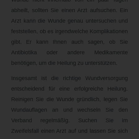
abheilt, sollten Sie einen Arzt aufsuchen. Ein
Arzt kann die Wunde genau untersuchen und
feststellen, ob es irgendwelche Komplikationen
gibt. Er kann Ihnen auch sagen, ob Sie
Antibiotika oder andere Medikamente
benötigen, um die Heilung zu unterstützen.
Insgesamt ist die richtige Wundversorgung
entscheidend für eine erfolgreiche Heilung.
Reinigen Sie die Wunde gründlich, legen Sie
Wundauflagen an und wechseln Sie den
Verband regelmäßig. Suchen Sie im
Zweifelsfall einen Arzt auf und lassen Sie sich