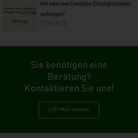
Wie kann man Dekubitus (Druckgeschwüre)
vorbeugen?
2. Mai 2025
Sie benötigen eine
Beratung?
Kontaktieren Sie uns!
E-Mail senden