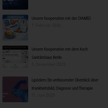
Unsere Kooperation mit der DIAMED
7. Februar 2026
Unsere Kooperation mit dem Koch
Sanitätshaus Berlin
5. Dezember 2025
Lipödem: Ein umfassender Überblick über
Krankheitsbild, Diagnose und Therapie
17. Juni 2025