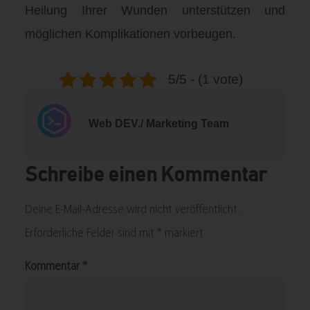
Heilung Ihrer Wunden unterstützen und
möglichen Komplikationen vorbeugen.
5/5 - (1 vote)
Web DEV./ Marketing Team
Schreibe einen Kommentar
Deine E-Mail-Adresse wird nicht veröffentlicht.
Erforderliche Felder sind mit
*
markiert
Kommentar
*