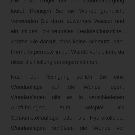
Die erste Regel bei der Wundversorgung
lautet: Reinigen Sie die Wunde gründlich.
Verwenden Sie dazu lauwarmes Wasser und
ein mildes, pH-neutrales Desinfektionsmittel.
Achten Sie darauf, dass keine Schmutz- oder
Fremdkörperreste in der Wunde verbleiben, da
diese die Heilung verzögern können.
Nach der Reinigung sollten Sie eine
Wundauflage auf die Wunde legen.
Wundauflagen gibt es in verschiedenen
Ausführungen, zum Beispiel als
Schaumstoffauflage oder als Hydrokolloide.
Wundauflagen schützen die Wunde vor