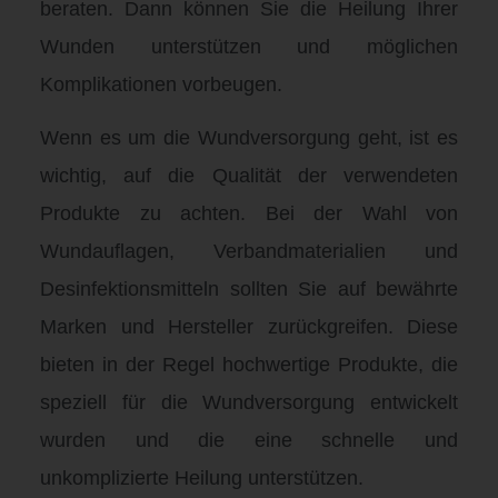
beraten. Dann können Sie die Heilung Ihrer
Wunden unterstützen und möglichen
Komplikationen vorbeugen.
Wenn es um die Wundversorgung geht, ist es
wichtig, auf die Qualität der verwendeten
Produkte zu achten. Bei der Wahl von
Wundauflagen, Verbandmaterialien und
Desinfektionsmitteln sollten Sie auf bewährte
Marken und Hersteller zurückgreifen. Diese
bieten in der Regel hochwertige Produkte, die
speziell für die Wundversorgung entwickelt
wurden und die eine schnelle und
unkomplizierte Heilung unterstützen.