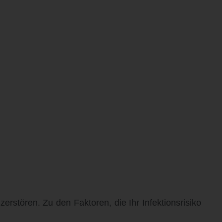
rstören. Zu den Faktoren, die Ihr Infektionsrisiko