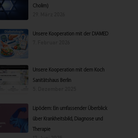
Cholim)
29. März 2026
Unsere Kooperation mit der DIAMED
7. Februar 2026
Unsere Kooperation mit dem Koch
Sanitätshaus Berlin
5. Dezember 2025
Lipödem: Ein umfassender Überblick
über Krankheitsbild, Diagnose und
Therapie