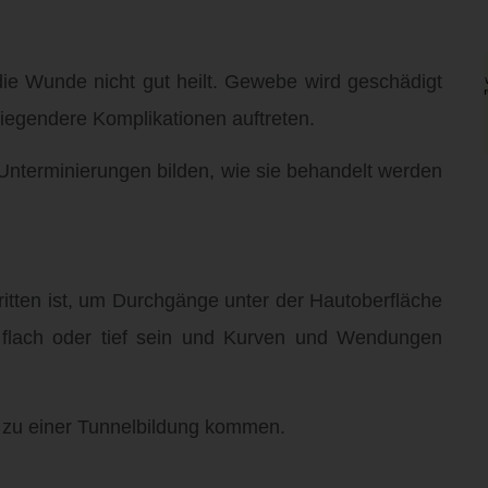
ie Wunde nicht gut heilt. Gewebe wird geschädigt
iegendere Komplikationen auftreten.
Unterminierungen bilden, wie sie behandelt werden
ritten ist, um Durchgänge unter der Hautoberfläche
 flach oder tief sein und Kurven und Wendungen
 zu einer Tunnelbildung kommen.