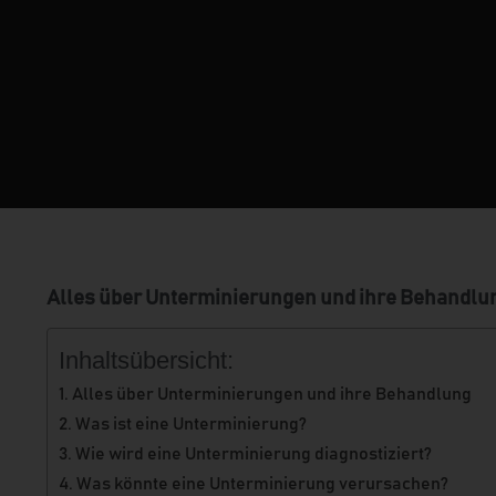
Alles über Unterminierungen und ihre Behandlu
Inhaltsübersicht:
Alles über Unterminierungen und ihre Behandlung
Was ist eine Unterminierung?
Wie wird eine Unterminierung diagnostiziert?
Was könnte eine Unterminierung verursachen?