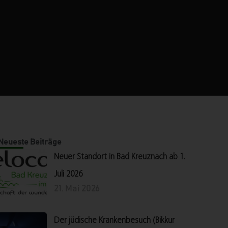
Neueste Beiträge
Neuer Standort in Bad Kreuznach ab 1.
Juli 2026
21. Mai 2026
Der jüdische Krankenbesuch (Bikkur