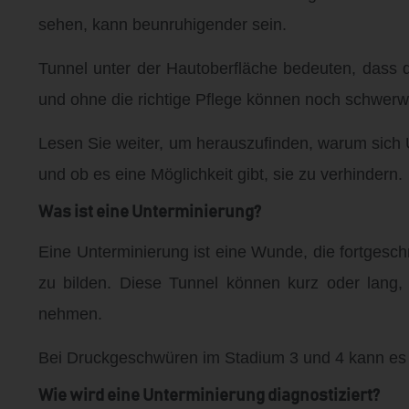
sehen, kann beunruhigender sein.
Tunnel unter der Hautoberfläche bedeuten, dass d
und ohne die richtige Pflege können noch schwerw
Lesen Sie weiter, um herauszufinden, warum sich 
und ob es eine Möglichkeit gibt, sie zu verhindern.
Was ist eine Unterminierung?
Eine Unterminierung ist eine Wunde, die fortgesch
zu bilden. Diese Tunnel können kurz oder lang,
nehmen.
Bei Druckgeschwüren im Stadium 3 und 4 kann es
Wie wird eine Unterminierung diagnostiziert?