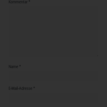
Kommentar
*
Name
*
E-Mail-Adresse
*