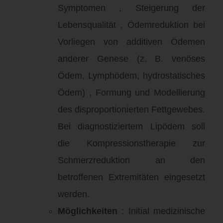
Symptomen
, Steigerung der
Lebensqualität
, Ödemreduktion bei
Vorliegen von additiven Ödemen
anderer Genese (z. B. venöses
Ödem, Lymphödem, hydrostatisches
Ödem)
, Formung und Modellierung
des disproportionierten Fettgewebes
.
Bei diagnostiziertem Lipödem soll
die Kompressionstherapie zur
Schmerzreduktion an den
betroffenen Extremitäten eingesetzt
werden
.
Möglichkeiten
: Initial medizinische