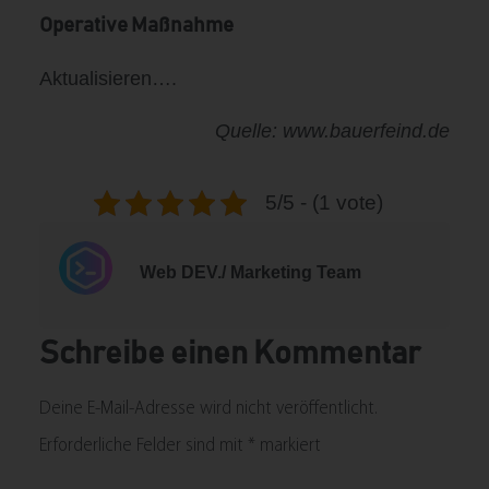
Operative Maßnahme
Aktualisieren….
Quelle: www.bauerfeind.de
5/5 - (1 vote)
Web DEV./ Marketing Team
Schreibe einen Kommentar
Deine E-Mail-Adresse wird nicht veröffentlicht.
Erforderliche Felder sind mit
*
markiert