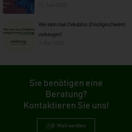
17. Juni 2025
Wie kann man Dekubitus (Druckgeschwüre)
vorbeugen?
2. Mai 2025
Sie benötigen eine
Beratung?
Kontaktieren Sie uns!
E-Mail senden