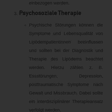
einbezogen
werden
.
Psychosoziale Therapie
Psychische Störungen können die
Symptome und Lebensqualität von
Lipödempatientinnen beeinflussen
und sollten bei der Diagnostik und
Therapie des Lipödems beachtet
werden
. Hierzu zählen z.
B.
Essstörungen, Depression,
posttraumatische Symptome nach
Gewalt und Missbrauch
.
Dabei sollte
ein interdisziplinärer Therapieansatz
verfolgt werden
.