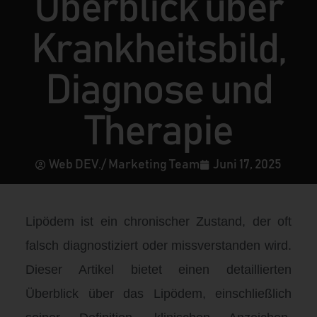
Überblick über
Krankheitsbild,
Diagnose und
Therapie
Web DEV./ Marketing Team
Juni 17, 2025
Lipödem ist ein chronischer Zustand, der oft
falsch diagnostiziert oder missverstanden wird.
Dieser Artikel bietet einen detaillierten
Überblick über das Lipödem, einschließlich