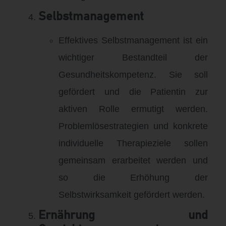
Selbstmanagement
Effektives Selbstmanagement ist ein
wichtiger Bestandteil der
Gesundheitskompetenz
.
Sie soll
gefördert und die Patientin zur
aktiven Rolle ermutigt werden
.
Problemlösestrategien und konkrete
individuelle Therapieziele sollen
gemeinsam erarbeitet werden und
so die Erhöhung der
Selbstwirksamkeit gefördert werden
.
Ernährung und