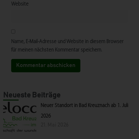
Website
Name, E-Mail-Adresse und Website in diesem Browser
für meinen nächsten Kommentar speichern.
Neueste Beiträge
Neuer Standort in Bad Kreuznach ab 1. Juli
2026
21. Mai 2026