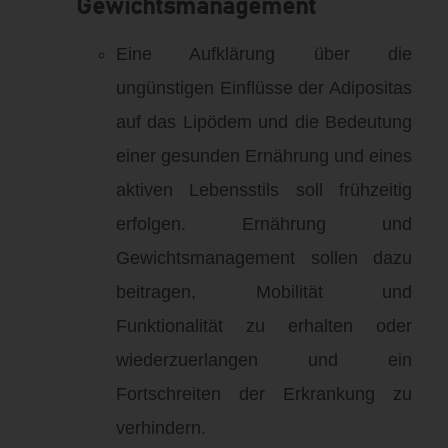
Gewichtsmanagement
Eine Aufklärung über die
ungünstigen Einflüsse der Adipositas
auf das Lipödem und die Bedeutung
einer gesunden Ernährung und eines
aktiven Lebensstils soll frühzeitig
erfolgen
.
Ernährung und
Gewichtsmanagement sollen dazu
beitragen, Mobilität und
Funktionalität zu erhalten oder
wiederzuerlangen und ein
Fortschreiten der Erkrankung zu
verhindern
.