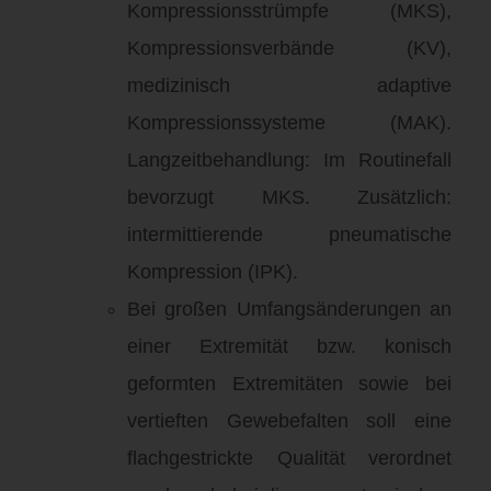
Kompressionsstrümpfe (MKS),
Kompressionsverbände (KV),
medizinisch adaptive
Kompressionssysteme (MAK)
.
Langzeitbehandlung: Im Routinefall
bevorzugt MKS
.
Zusätzlich:
intermittierende pneumatische
Kompression (IPK)
.
Bei großen Umfangsänderungen an
einer Extremität bzw.
konisch
geformten Extremitäten sowie bei
vertieften Gewebefalten soll eine
flachgestrickte Qualität verordnet