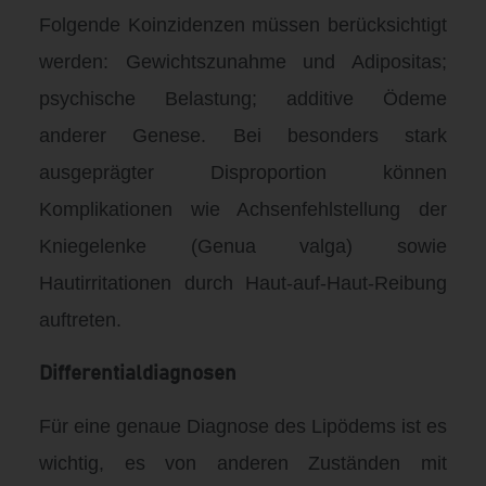
Folgende Koinzidenzen müssen berücksichtigt
werden: Gewichtszunahme und Adipositas;
psychische Belastung; additive Ödeme
anderer Genese
.
Bei besonders stark
ausgeprägter Disproportion können
Komplikationen wie Achsenfehlstellung der
Kniegelenke (Genua valga) sowie
Hautirritationen durch Haut-auf-Haut-Reibung
auftreten
.
Differentialdiagnosen
Für eine genaue Diagnose des Lipödems ist es
wichtig, es von anderen Zuständen mit