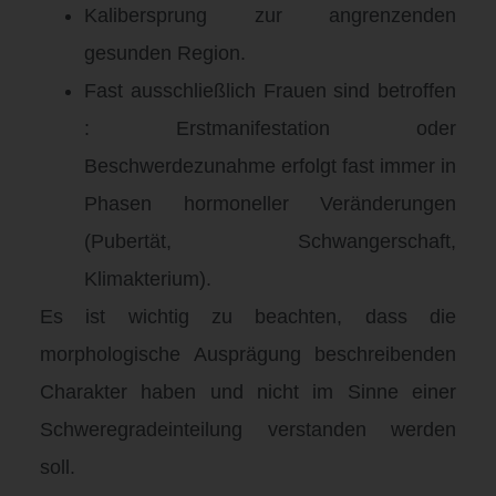
Kalibersprung zur angrenzenden
gesunden Region
.
Fast ausschließlich Frauen sind betroffen
: Erstmanifestation oder
Beschwerdezunahme erfolgt fast immer in
Phasen hormoneller Veränderungen
(Pubertät, Schwangerschaft,
Klimakterium)
.
Es ist wichtig zu beachten, dass die
morphologische Ausprägung beschreibenden
Charakter haben und nicht im Sinne einer
Schweregradeinteilung verstanden werden
soll
.