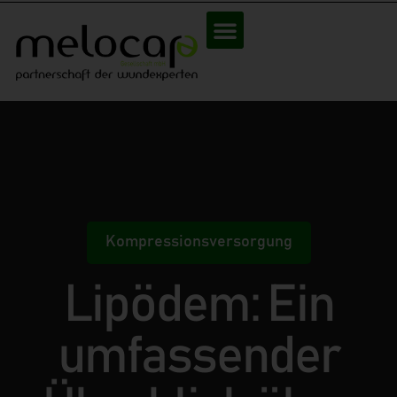
Kompressionsversorgung
Lipödem: Ein
umfassender