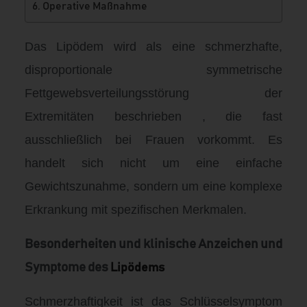
Operative Maßnahme
Das Lipödem wird als eine schmerzhafte,
disproportionale symmetrische
Fettgewebsverteilungsstörung der
Extremitäten beschrieben
, die fast
ausschließlich bei Frauen vorkommt
. Es
handelt sich nicht um eine einfache
Gewichtszunahme, sondern um eine komplexe
Erkrankung mit spezifischen Merkmalen.
Besonderheiten und klinische Anzeichen und
Symptome des
Lipödems
Schmerzhaftigkeit ist das Schlüsselsymptom