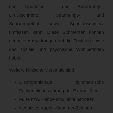
des Lipödems
, das Berührungs-,
Druckschmerz, Spannungs- und
Schweregefühl sowie Spontanschmerz
umfassen kann
.
Diese Schmerzen können
negative Auswirkungen auf die Funktion sowie
das soziale und psychische Wohlbefinden
haben
.
Weitere klinische Merkmale sind:
Disproportionale, symmetrische
Fettverteilungsstörung der Extremitäten
.
Füße bzw.
Hände sind nicht betroffen
.
Negatives Kaposi-Stemmer-Zeichen
.