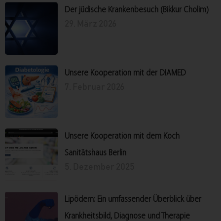
Der jüdische Krankenbesuch (Bikkur Cholim)
29. März 2026
Unsere Kooperation mit der DIAMED
7. Februar 2026
Unsere Kooperation mit dem Koch
Sanitätshaus Berlin
5. Dezember 2025
Lipödem: Ein umfassender Überblick über
Krankheitsbild, Diagnose und Therapie