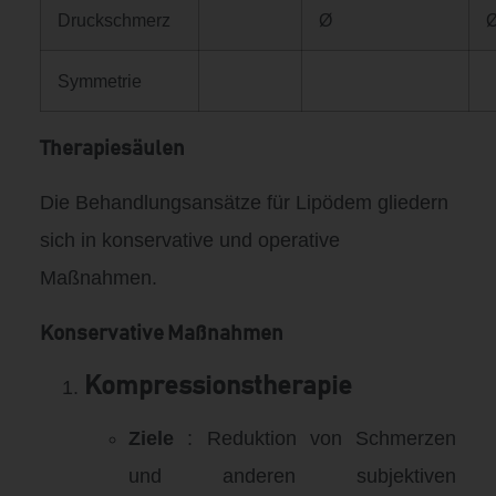
Druckschmerz
Ø
Symmetrie
Therapiesäulen
Die Behandlungsansätze für Lipödem gliedern
sich in konservative und operative
Maßnahmen
.
Konservative Maßnahmen
Kompressionstherapie
Ziele
: Reduktion von Schmerzen
und anderen subjektiven