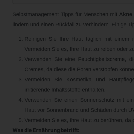
Selbstmanagement-Tipps für Menschen mit
Akne 
lindern und einen Rückfall zu verhindern. Einige Ti
Reinigen Sie Ihre Haut täglich mit einem
Vermeiden Sie es, Ihre Haut zu reiben oder z
Verwenden Sie eine Feuchtigkeitscreme, die
Cremes, da diese die Poren verstopfen könne
Vermeiden Sie Kosmetika und Hautpflegep
irritierende Inhaltsstoffe enthalten.
Verwenden Sie einen Sonnenschutz mit ein
Haut vor Sonnenbrand und Schäden durch UV
Vermeiden Sie es, Ihre Haut zu berühren, da
Was die Ernährung betrifft: