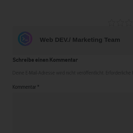
Web DEV./ Marketing Team
Schreibe einen Kommentar
Deine E-Mail-Adresse wird nicht veröffentlicht.
Erforderliche
Kommentar
*