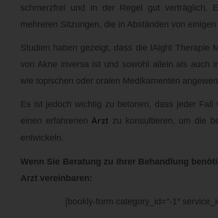
schmerzfrei und in der Regel gut verträglich. 
mehreren Sitzungen, die in Abständen von einige
Studien haben gezeigt, dass die lAight Therapie
von Akne inversa ist und sowohl allein als auch
wie topischen oder oralen Medikamenten angewen
Es ist jedoch wichtig zu betonen, dass jeder Fall v
einen erfahrenen
zu konsultieren, um die be
Arzt
entwickeln.
Wenn Sie Beratung zu Ihrer Behandlung benöti
Arzt vereinbaren:
[bookly-form category_id=“-1″ service_