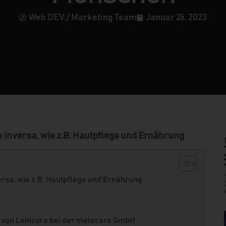
Web DEV./ Marketing Team
Januar 26, 2023
inversa, wie z.B. Hautpflege und Ernährung
sa, wie z.B. Hautpflege und Ernährung
e von Lenicura bei der melocare GmbH