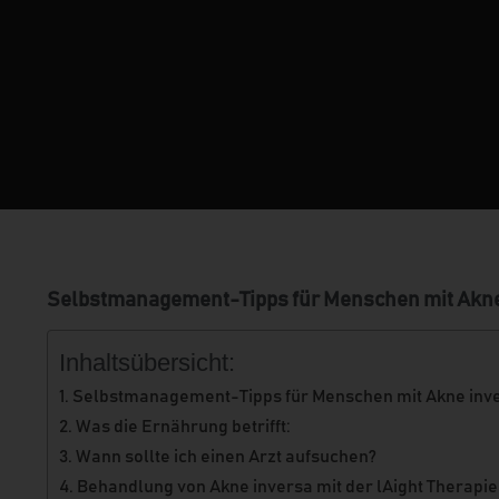
Selbstmanagement-Tipps für Menschen mit Akne 
Inhaltsübersicht:
Selbstmanagement-Tipps für Menschen mit Akne inver
Was die Ernährung betrifft:
Wann sollte ich einen Arzt aufsuchen?
Behandlung von Akne inversa mit der lAight Therapi