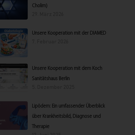
Cholim)
29. März 2026
Unsere Kooperation mit der DIAMED
7. Februar 2026
Unsere Kooperation mit dem Koch
Sanitätshaus Berlin
5. Dezember 2025
Lipödem: Ein umfassender Überblick
über Krankheitsbild, Diagnose und
Therapie