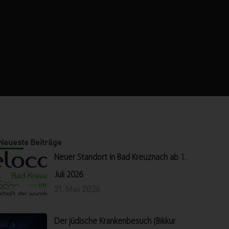
Neueste Beiträge
Neuer Standort in Bad Kreuznach ab 1.
Juli 2026
21. Mai 2026
Der jüdische Krankenbesuch (Bikkur