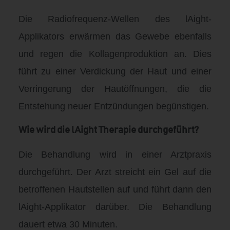
Die Radiofrequenz-Wellen des lAight-
Applikators erwärmen das Gewebe ebenfalls
und regen die Kollagenproduktion an. Dies
führt zu einer Verdickung der Haut und einer
Verringerung der Hautöffnungen, die die
Entstehung neuer Entzündungen begünstigen.
Wie wird die lAight Therapie durchgeführt?
Die Behandlung wird in einer Arztpraxis
durchgeführt. Der Arzt streicht ein Gel auf die
betroffenen Hautstellen auf und führt dann den
lAight-Applikator darüber. Die Behandlung
dauert etwa 30 Minuten.