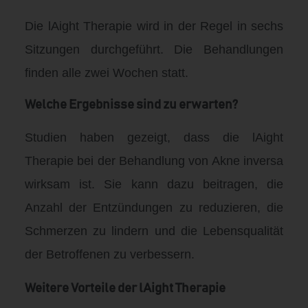
Die lAight Therapie wird in der Regel in sechs
Sitzungen durchgeführt. Die Behandlungen
finden alle zwei Wochen statt.
Welche Ergebnisse sind zu erwarten?
Studien haben gezeigt, dass die lAight
Therapie bei der Behandlung von Akne inversa
wirksam ist. Sie kann dazu beitragen, die
Anzahl der Entzündungen zu reduzieren, die
Schmerzen zu lindern und die Lebensqualität
der Betroffenen zu verbessern.
Weitere Vorteile der lAight Therapie