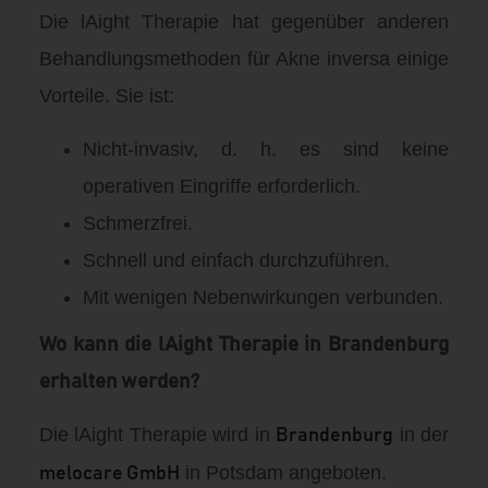
Die lAight Therapie hat gegenüber anderen
Behandlungsmethoden für Akne inversa einige
Vorteile. Sie ist:
Nicht-invasiv, d. h. es sind keine
operativen Eingriffe erforderlich.
Schmerzfrei.
Schnell und einfach durchzuführen.
Mit wenigen Nebenwirkungen verbunden.
Wo kann die lAight Therapie in Brandenburg
erhalten werden?
Die lAight Therapie wird in
in der
Brandenburg
in Potsdam angeboten.
melocare GmbH