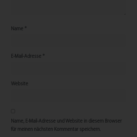
Name
*
E-Mail-Adresse
*
Website
Name, E-Mail-Adresse und Website in diesem Browser
für meinen nächsten Kommentar speichern.