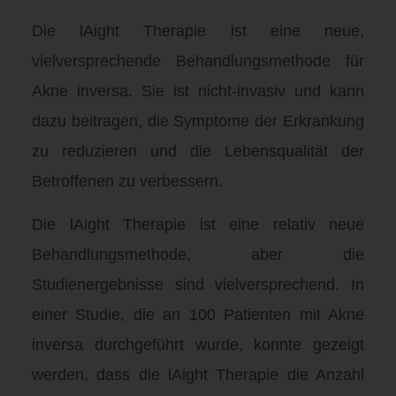
Die lAight Therapie ist eine neue,
vielversprechende Behandlungsmethode für
Akne inversa. Sie ist nicht-invasiv und kann
dazu beitragen, die Symptome der Erkrankung
zu reduzieren und die Lebensqualität der
Betroffenen zu verbessern.
Die lAight Therapie ist eine relativ neue
Behandlungsmethode, aber die
Studienergebnisse sind vielversprechend. In
einer Studie, die an 100 Patienten mit Akne
inversa durchgeführt wurde, konnte gezeigt
werden, dass die lAight Therapie die Anzahl