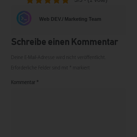
Web DEV./ Marketing Team
Schreibe einen Kommentar
Deine E-Mail-Adresse wird nicht veröffentlicht.
Erforderliche Felder sind mit
*
markiert
Kommentar
*