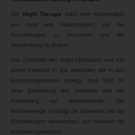
Die
nutzt eine Kombination
lAight Therapie
aus Licht und Radiofrequenz, um die
Entzündungen zu reduzieren und die
Wundheilung zu fördern.
Das Lichtstrahl des lAight-Applikators wird von
einem Farbstoff im Gel absorbiert, der in den
Entzündungsherden vorliegt. Dies führt zu
einer Erwärmung des Gewebes und zur
Freisetzung von Wärmeenergie. Die
Wärmeenergie schädigt die Bakterien, die die
Entzündungen verursachen, und reduziert die
Entzündungsreaktion.