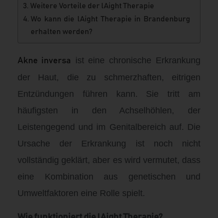
Weitere Vorteile der lAight Therapie
Wo kann die lAight Therapie in Brandenburg
erhalten werden?
ist eine chronische Erkrankung
Akne inversa
der Haut, die zu schmerzhaften, eitrigen
Entzündungen führen kann. Sie tritt am
häufigsten in den Achselhöhlen, der
Leistengegend und im Genitalbereich auf. Die
Ursache der Erkrankung ist noch nicht
vollständig geklärt, aber es wird vermutet, dass
eine Kombination aus genetischen und
Umweltfaktoren eine Rolle spielt.
Wie funktioniert die lAight Therapie?