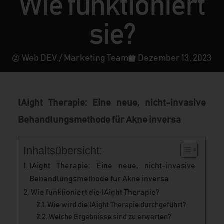
Wie funktioniert
sie?
Web DEV./ Marketing Team
Dezember 13, 2023
lAight Therapie: Eine neue, nicht-invasive
Behandlungsmethode für Akne inversa
Inhaltsübersicht:
lAight Therapie: Eine neue, nicht-invasive
Behandlungsmethode für Akne inversa
Wie funktioniert die lAight Therapie?
Wie wird die lAight Therapie durchgeführt?
Welche Ergebnisse sind zu erwarten?