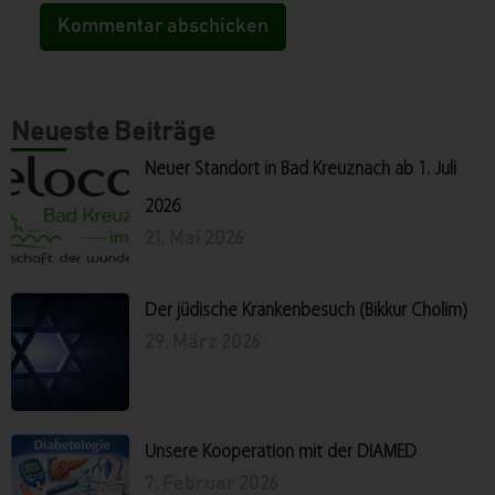
Neueste Beiträge
Neuer Standort in Bad Kreuznach ab 1. Juli
2026
21. Mai 2026
Der jüdische Krankenbesuch (Bikkur Cholim)
29. März 2026
Unsere Kooperation mit der DIAMED
7. Februar 2026